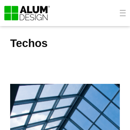
Techos