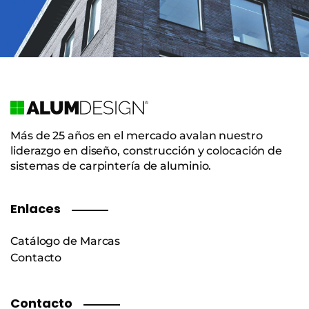
Más de 25 años en el mercado avalan nuestro
liderazgo en diseño, construcción y colocación de
sistemas de carpintería de aluminio.
Enlaces
Catálogo de Marcas
Contacto
Contacto