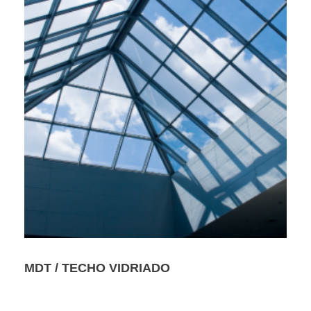
MDT / TECHO VIDRIADO