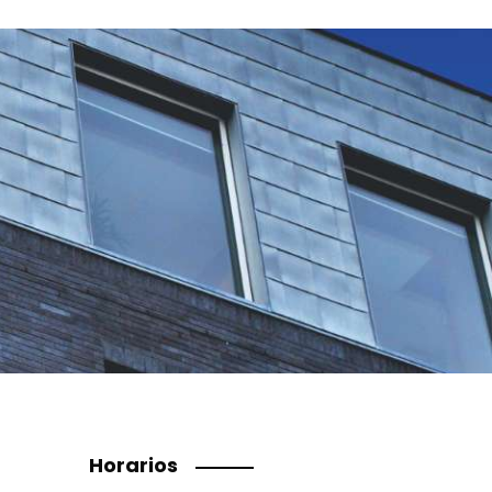
Horarios