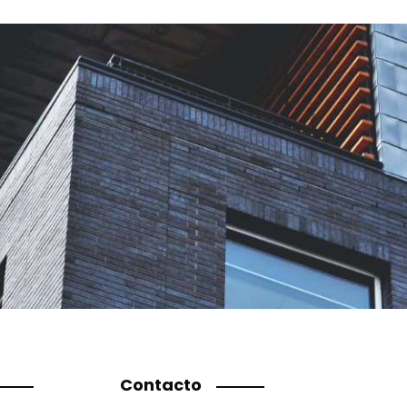
Contacto