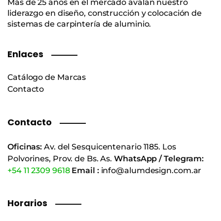
Más de 25 años en el mercado avalan nuestro
liderazgo en diseño, construcción y colocación de
sistemas de carpintería de aluminio.
Enlaces
Catálogo de Marcas
Contacto
Contacto
Oficinas:
Av. del Sesquicentenario 1185. Los
Polvorines, Prov. de Bs. As.
WhatsApp / Telegram:
+54 11 2309 9618
Email :
info@alumdesign.com.ar
Horarios