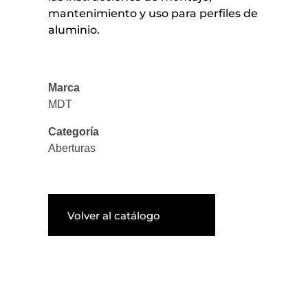
mantenimiento y uso para perfiles de
aluminio.
Marca
MDT
Categoría
Aberturas
Volver al catálogo