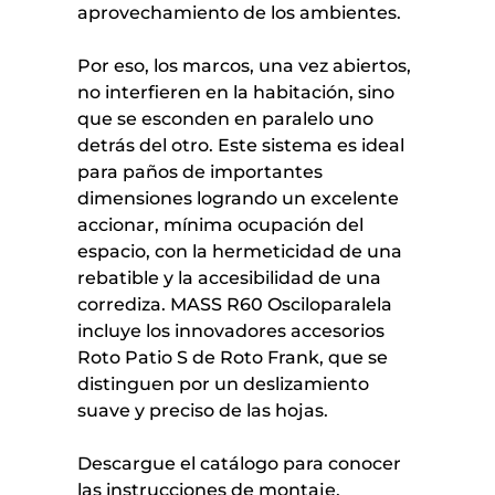
aprovechamiento de los ambientes.
Por eso, los marcos, una vez abiertos,
no interfieren en la habitación, sino
que se esconden en paralelo uno
detrás del otro. Este sistema es ideal
para paños de importantes
dimensiones logrando un excelente
accionar, mínima ocupación del
espacio, con la hermeticidad de una
rebatible y la accesibilidad de una
corrediza. MASS R60 Osciloparalela
incluye los innovadores accesorios
Roto Patio S de Roto Frank, que se
distinguen por un deslizamiento
suave y preciso de las hojas.
Descargue el catálogo para conocer
las instrucciones de montaje,