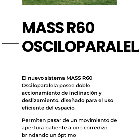
MASS R60
OSCILOPARALE
El nuevo sistema MASS R60
Osciloparalela posee doble
accionamiento de inclinación y
deslizamiento, diseñado para el uso
eficiente del espacio.
Permiten pasar de un movimiento de
apertura batiente a uno corredizo,
brindando un óptimo