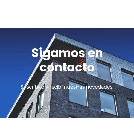
Sigamos en
contacto
Suscribite y recibí nuestras novedades.