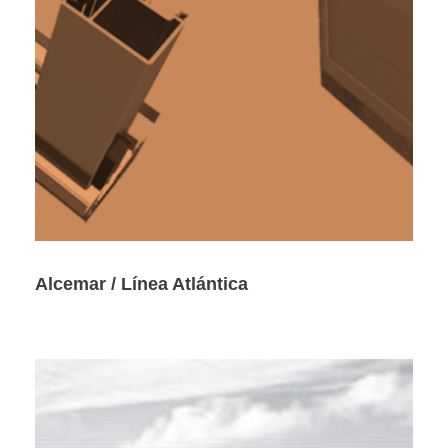
Alcemar / Línea Atlántica