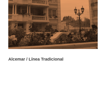
Alcemar / Línea Tradicional