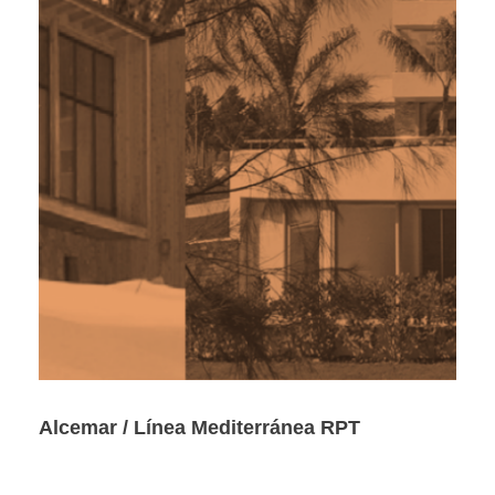
Alcemar / Línea Mediterránea RPT