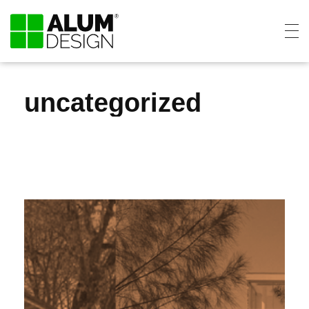
uncategorized