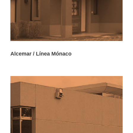
Alcemar / Línea Mónaco