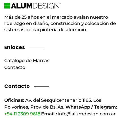
Más de 25 años en el mercado avalan nuestro
liderazgo en diseño, construcción y colocación de
sistemas de carpintería de aluminio.
Enlaces
Catálogo de Marcas
Contacto
Contacto
Oficinas:
Av. del Sesquicentenario 1185. Los
Polvorines, Prov. de Bs. As.
WhatsApp / Telegram:
+54 11 2309 9618
Email :
info@alumdesign.com.ar