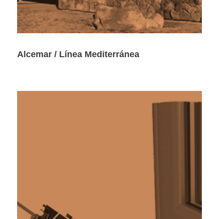
Alcemar / Línea Mediterránea