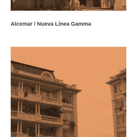
Alcemar / Nueva Línea Gamma